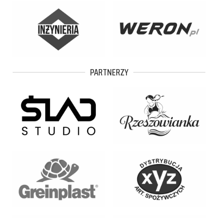
PARTNERZY