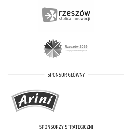
SPONSOR GŁÓWNY
SPONSORZY STRATEGICZNI