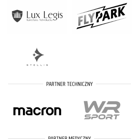
PARTNER TECHNICZNY
PARTNER MEDYCZNY