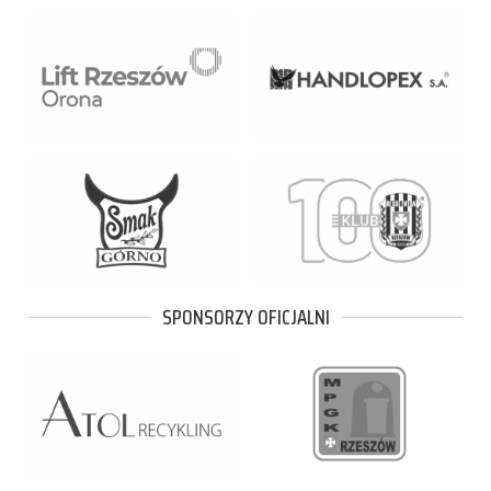
SPONSORZY OFICJALNI