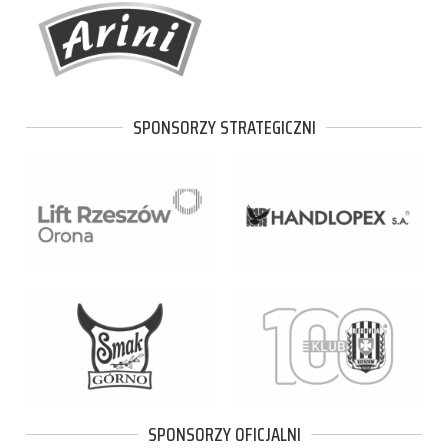
SPONSORZY STRATEGICZNI
SPONSORZY OFICJALNI