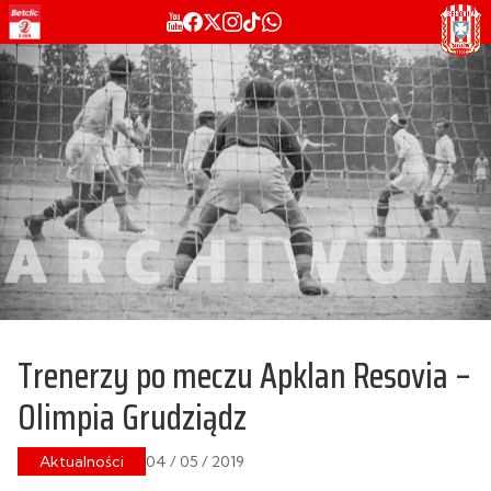
Trenerzy po meczu Apklan Resovia –
Olimpia Grudziądz
Aktualności
04 / 05 / 2019