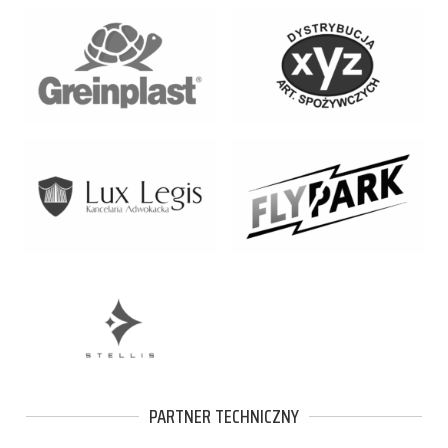
PARTNER TECHNICZNY