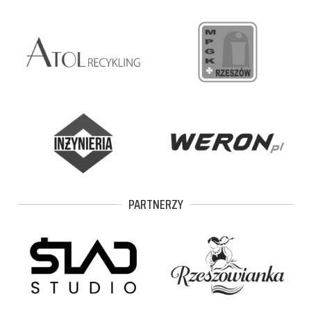
PARTNERZY