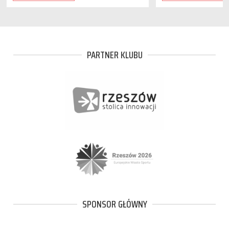
PARTNER KLUBU
SPONSOR GŁÓWNY