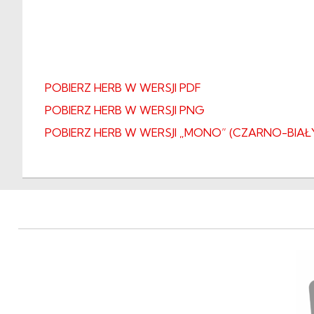
POBIERZ HERB W WERSJI PDF
POBIERZ HERB W WERSJI PNG
POBIERZ HERB W WERSJI „MONO” (CZARNO-BIAŁ