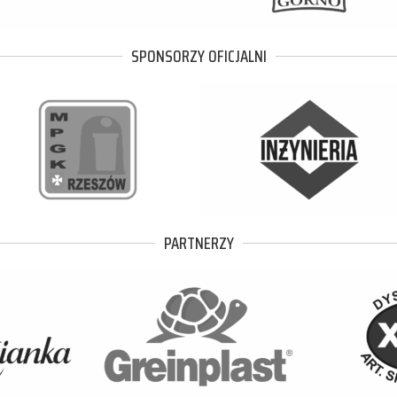
SPONSORZY OFICJALNI
PARTNERZY