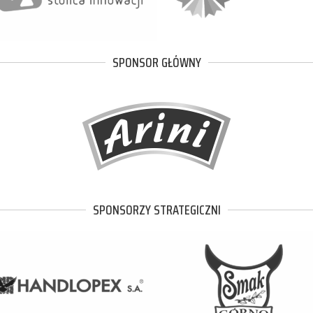
SPONSOR GŁÓWNY
SPONSORZY STRATEGICZNI