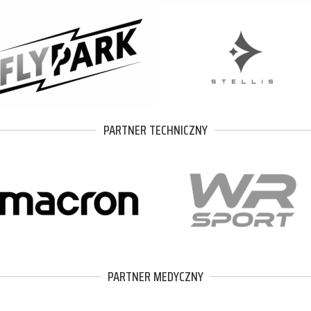
PARTNER TECHNICZNY
PARTNER MEDYCZNY