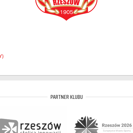
Y)
PARTNER KLUBU