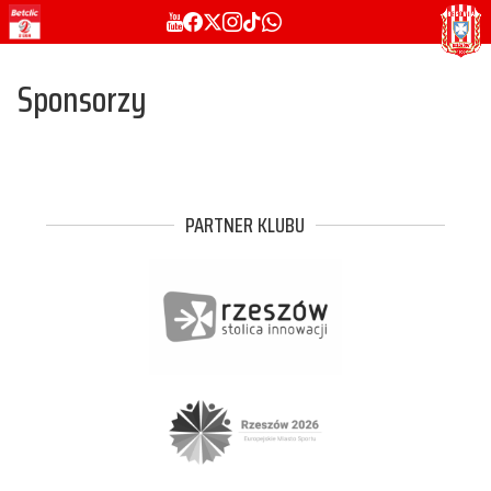
Sponsorzy
PARTNER KLUBU