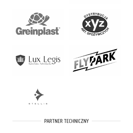
PARTNER TECHNICZNY