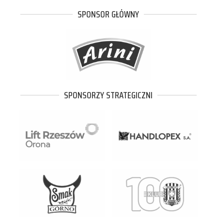
SPONSOR GŁÓWNY
SPONSORZY STRATEGICZNI