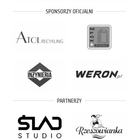
SPONSORZY OFICJALNI
PARTNERZY