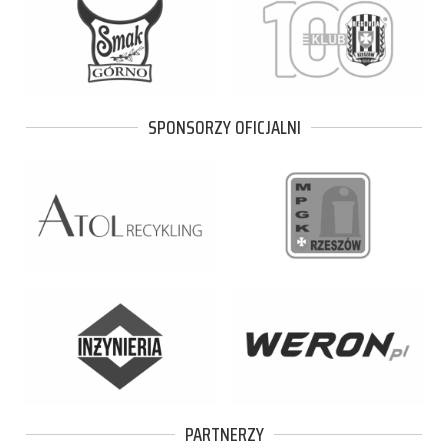
SPONSORZY OFICJALNI
PARTNERZY