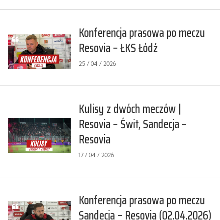
Konferencja prasowa po meczu
Resovia – ŁKS Łódź
25 / 04 / 2026
Kulisy z dwóch meczów |
Resovia – Świt, Sandecja –
Resovia
17 / 04 / 2026
Konferencja prasowa po meczu
Sandecja – Resovia (02.04.2026)