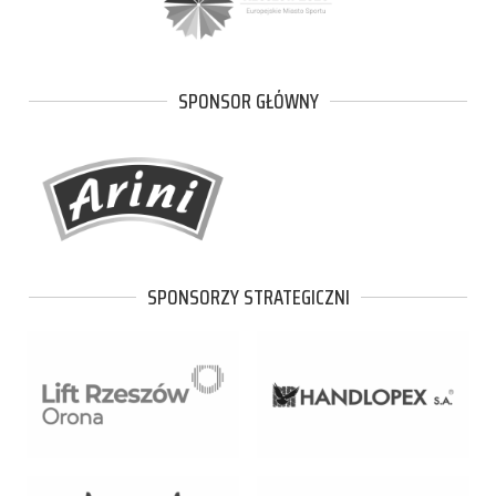
SPONSOR GŁÓWNY
SPONSORZY STRATEGICZNI