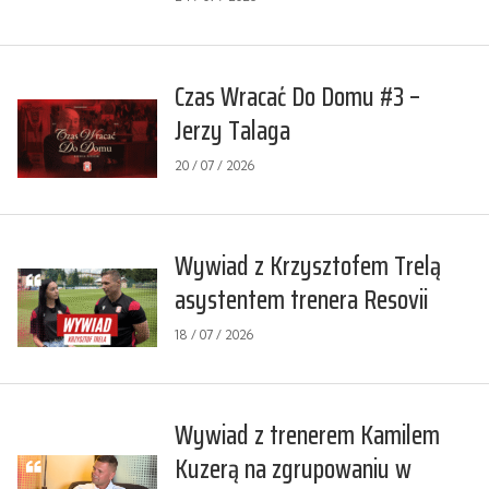
Czas Wracać Do Domu #3 –
Jerzy Talaga
20 / 07 / 2026
Wywiad z Krzysztofem Trelą
asystentem trenera Resovii
18 / 07 / 2026
Wywiad z trenerem Kamilem
Kuzerą na zgrupowaniu w