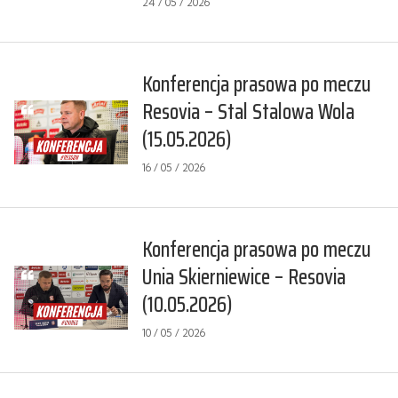
24 / 05 / 2026
Konferencja prasowa po meczu
Resovia – Stal Stalowa Wola
(15.05.2026)
16 / 05 / 2026
Konferencja prasowa po meczu
Unia Skierniewice – Resovia
(10.05.2026)
10 / 05 / 2026