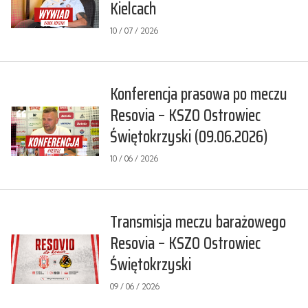
Kielcach
10 / 07 / 2026
Konferencja prasowa po meczu
Resovia – KSZO Ostrowiec
Świętokrzyski (09.06.2026)
10 / 06 / 2026
Transmisja meczu barażowego
Resovia – KSZO Ostrowiec
Świętokrzyski
09 / 06 / 2026