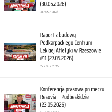
(30.05.2026)
31 / 05 / 2026
Raport z budowy
Podkarpackiego Centrum
Lekkiej Atletyki w Rzeszowie
#11 (27.05.2026)
27 / 05 / 2026
Konferencja prasowa po meczu
Resovia – Podbeskidzie
(23.05.2026)