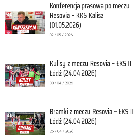
Konferencja prasowa po meczu
Resovia – KKS Kalisz
(01.05.2026)
02 / 05 / 2026
Kulisy z meczu Resovia – ŁKS II
Łódź (24.04.2026)
30 / 04 / 2026
Bramki z meczu Resovia – ŁKS II
Łódź (24.04.2026)
25 / 04 / 2026