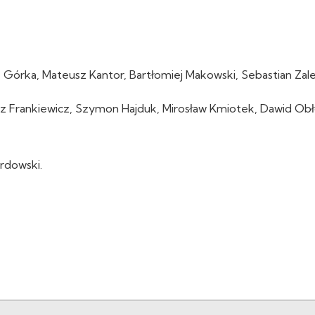
Górka, Mateusz Kantor, Bartłomiej Makowski, Sebastian Zale
z Frankiewicz, Szymon Hajduk, Mirosław Kmiotek, Dawid Obł
rdowski.