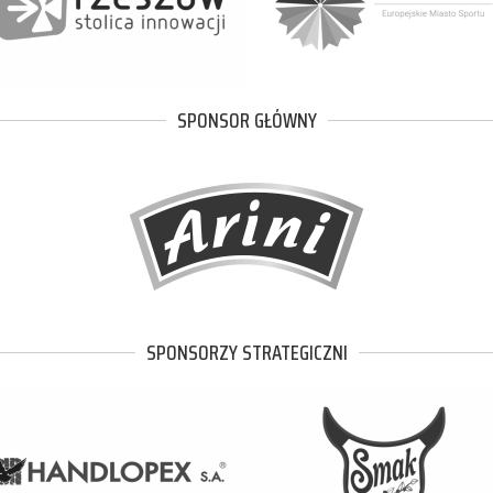
SPONSOR GŁÓWNY
SPONSORZY STRATEGICZNI