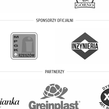
SPONSORZY OFICJALNI
PARTNERZY