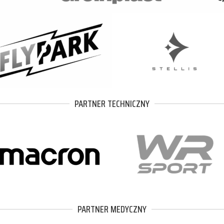
PARTNER TECHNICZNY
PARTNER MEDYCZNY