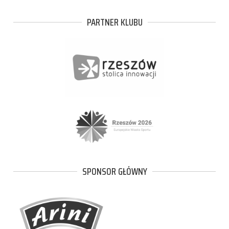
PARTNER KLUBU
SPONSOR GŁÓWNY