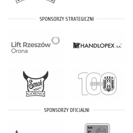
SPONSORZY STRATEGICZNI
SPONSORZY OFICJALNI