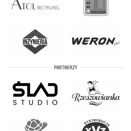
PARTNERZY