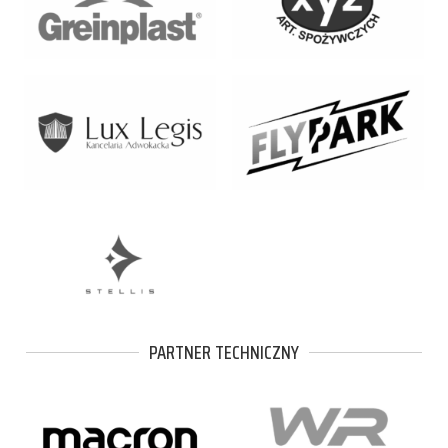
PARTNER TECHNICZNY