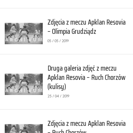
Zdjęcia z meczu Apklan Resovia
– Olimpia Grudziądz
05 / 05 / 2019
Druga galeria zdjęć z meczu
Apklan Resovia – Ruch Chorzów
(kulisy)
25 / 04 / 2019
Zdjęcia z meczu Apklan Resovia
– Ruch Chorzów