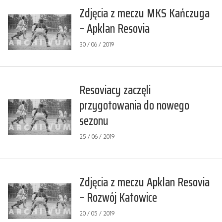
Zdjęcia z meczu MKS Kańczuga
– Apklan Resovia
30 / 06 / 2019
Resoviacy zaczęli
przygotowania do nowego
sezonu
25 / 06 / 2019
Zdjęcia z meczu Apklan Resovia
– Rozwój Katowice
20 / 05 / 2019