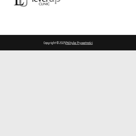
Copyright © 2025
Polityka Prywatności