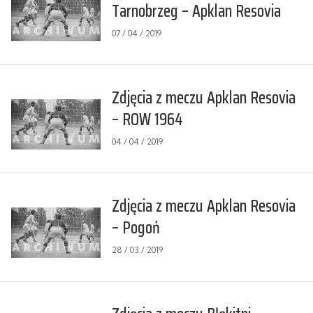
Tarnobrzeg – Apklan Resovia
07 / 04 / 2019
Zdjęcia z meczu Apklan Resovia
– ROW 1964
04 / 04 / 2019
Zdjęcia z meczu Apklan Resovia
– Pogoń
28 / 03 / 2019