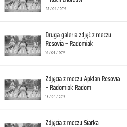
25 / 04 / 2019
Druga galeria zdjęć z meczu
Resovia – Radomiak
16 / 04 / 2019
Zdjęcia z meczu Apklan Resovia
– Radomiak Radom
13 / 04 / 2019
Zdjęcia z meczu Siarka