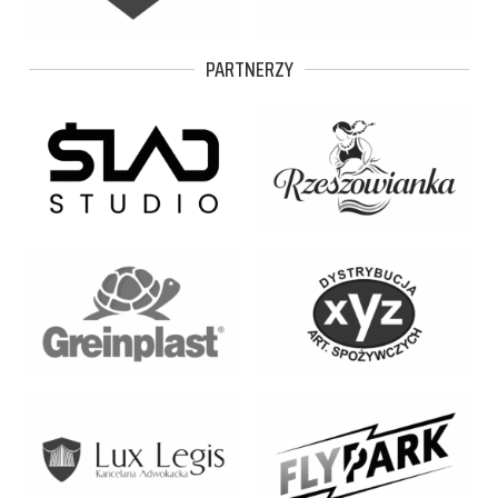
PARTNERZY