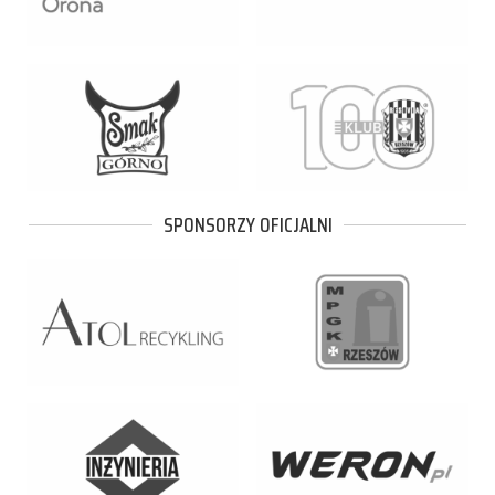
SPONSORZY OFICJALNI