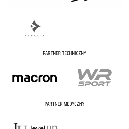
PARTNER TECHNICZNY
PARTNER MEDYCZNY