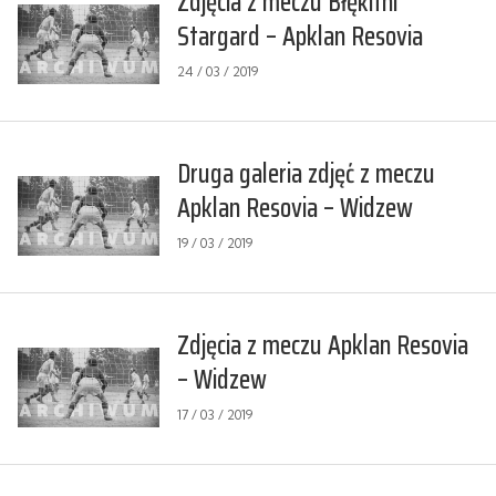
Zdjęcia z meczu Błękitni
Stargard – Apklan Resovia
24 / 03 / 2019
Druga galeria zdjęć z meczu
Apklan Resovia – Widzew
19 / 03 / 2019
Zdjęcia z meczu Apklan Resovia
– Widzew
17 / 03 / 2019