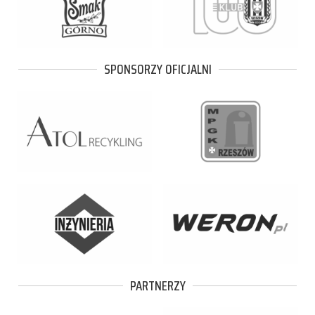
SPONSORZY OFICJALNI
PARTNERZY