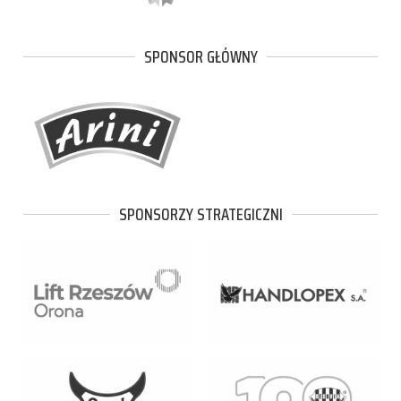
SPONSOR GŁÓWNY
SPONSORZY STRATEGICZNI