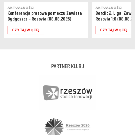
AKTUALNOŚCI
AKTUALNOŚCI
Konferencja prasowa po meczu Zawisza
Betclic 2. Liga: Zaw
Bydgoszcz – Resovia (08.08.2026)
Resovia 1:0 (08.08.2
CZYTAJ WIĘCEJ
CZYTAJ WIĘCEJ
PARTNER KLUBU