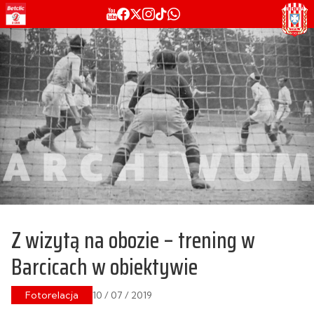
Z wizytą na obozie – trening w
Barcicach w obiektywie
Fotorelacja
10 / 07 / 2019