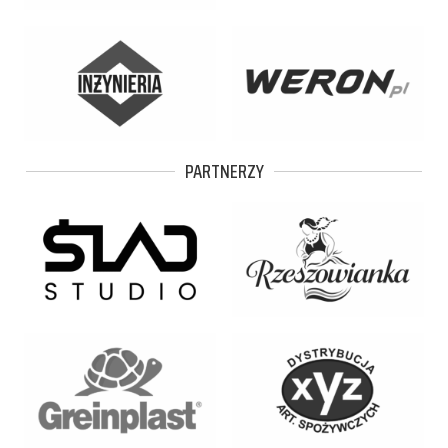
PARTNERZY