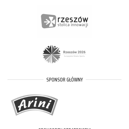
SPONSOR GŁÓWNY