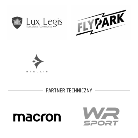
PARTNER TECHNICZNY