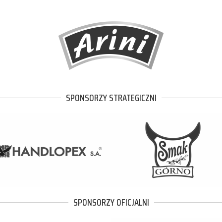
SPONSORZY STRATEGICZNI
SPONSORZY OFICJALNI