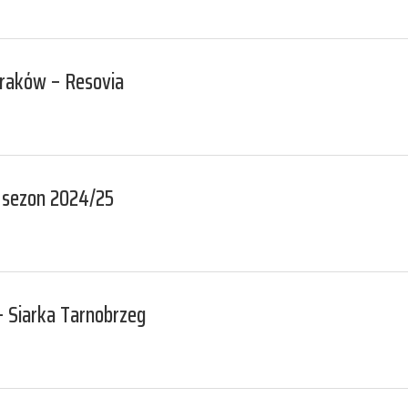
Kraków – Resovia
 sezon 2024/25
– Siarka Tarnobrzeg