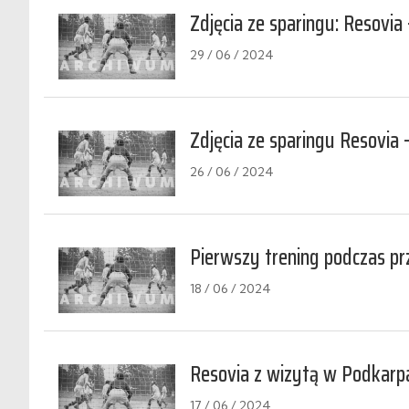
Zdjęcia ze sparingu: Resovia
29 / 06 / 2024
Zdjęcia ze sparingu Resovia 
26 / 06 / 2024
Pierwszy trening podczas 
18 / 06 / 2024
Resovia z wizytą w Podkarp
17 / 06 / 2024