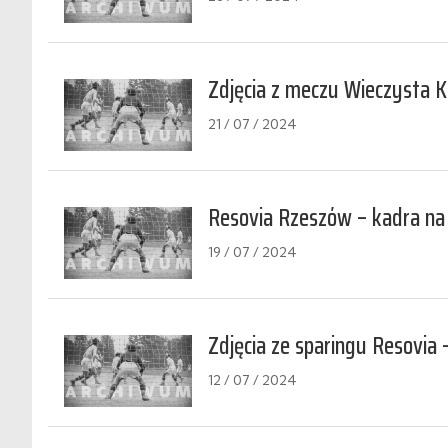
Zdjęcia z meczu Wieczysta 
21 / 07 / 2024
Resovia Rzeszów – kadra na
19 / 07 / 2024
Zdjęcia ze sparingu Resovia 
12 / 07 / 2024