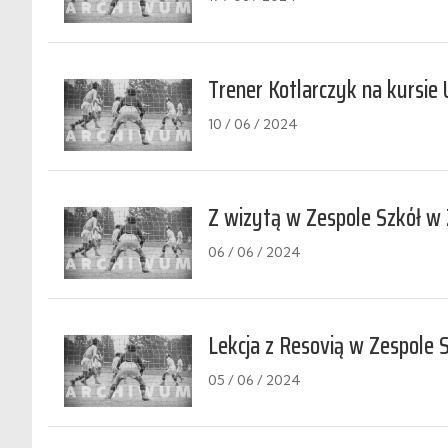
Trener Kotlarczyk na kursie
10 / 06 / 2024
Z wizytą w Zespole Szkół w 
06 / 06 / 2024
Lekcja z Resovią w Zespole S
05 / 06 / 2024