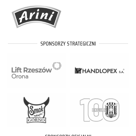
SPONSORZY STRATEGICZNI