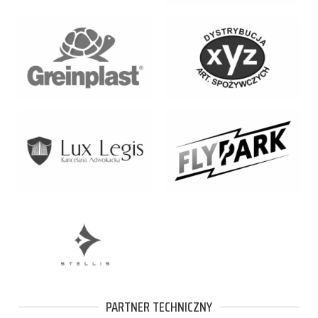
PARTNER TECHNICZNY