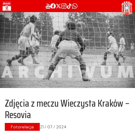
Zdjęcia z meczu Wieczysta Kraków –
Resovia
Fotorelacja
21 / 07 / 2024