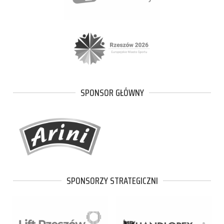
SPONSOR GŁÓWNY
SPONSORZY STRATEGICZNI