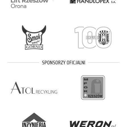
SPONSORZY OFICJALNI