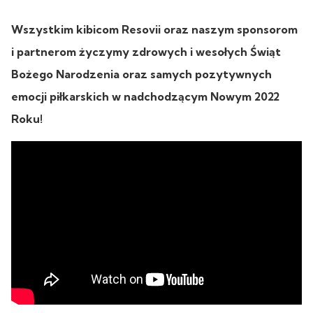
Wszystkim kibicom Resovii oraz naszym sponsorom
i partnerom życzymy zdrowych i wesołych Świąt
Bożego Narodzenia oraz samych pozytywnych
emocji piłkarskich w nadchodzącym Nowym 2022
Roku!