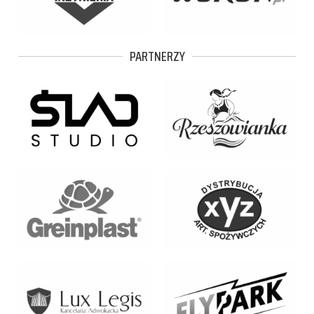
PARTNERZY