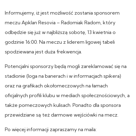
Informujemy, iż jest możliwość zostania sponsorem
meczu Apklan Resovia – Radomiak Radom, który
odbędzie się już w najbliższą sobotę, 13 kwietnia o
godzinie 16:00. Na meczu z liderem ligowej tabeli
spodziewana jest duża frekwencja.
Potencjalni sponsorzy będą mogli zareklamować się na
stadionie (loga na banerach i w informacjach spikera)
oraz na grafikach okołomeczowych na łamach
oficjalnych profili klubu w mediach społecznościowych, a
także pomeczowych kulisach. Ponadto dla sponsora
przewidziane są też darmowe wejściówki na mecz.
Po więcej informacji zapraszamy na maila: