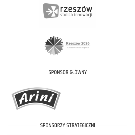
SPONSOR GŁÓWNY
SPONSORZY STRATEGICZNI