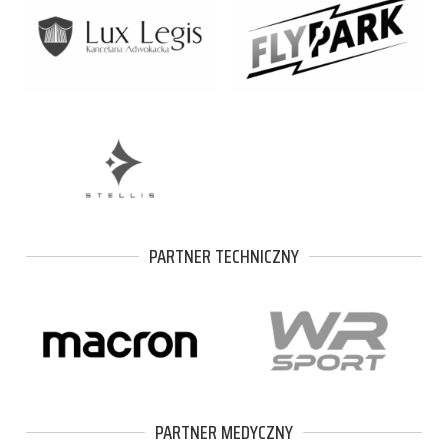
PARTNER TECHNICZNY
PARTNER MEDYCZNY