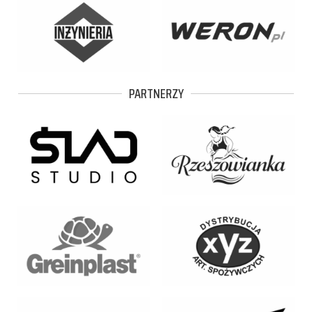
PARTNERZY