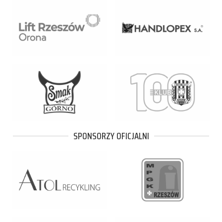
SPONSORZY OFICJALNI