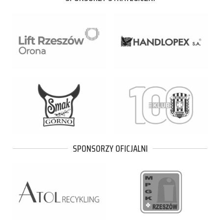
SPONSORZY OFICJALNI