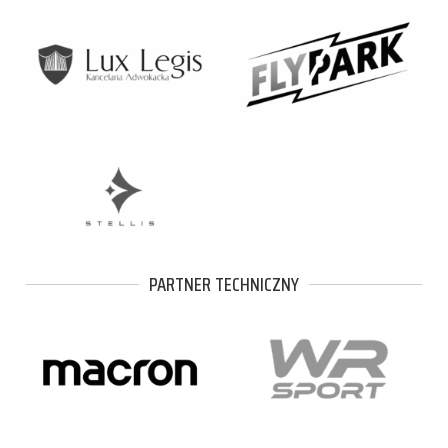
PARTNER TECHNICZNY