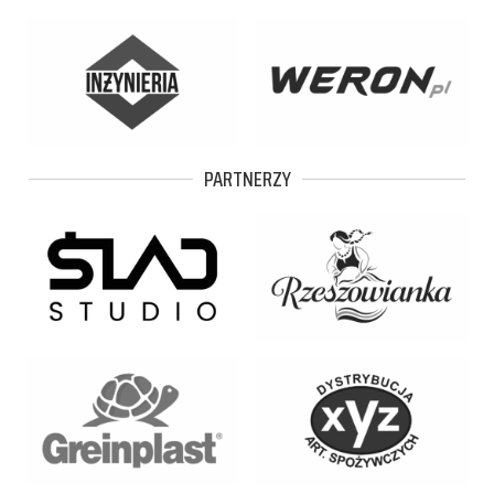
PARTNERZY