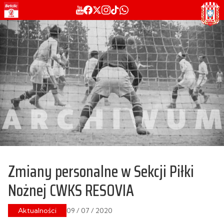
Zmiany personalne w Sekcji Piłki
Nożnej CWKS RESOVIA
Aktualności
09 / 07 / 2020