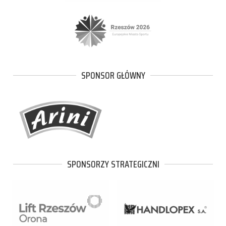
SPONSOR GŁÓWNY
SPONSORZY STRATEGICZNI