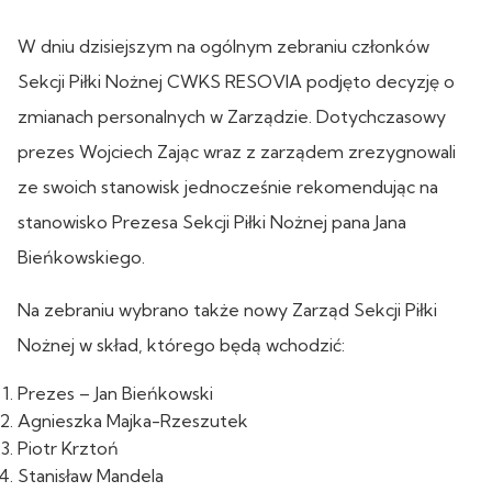
W dniu dzisiejszym na ogólnym zebraniu członków
Sekcji Piłki Nożnej CWKS RESOVIA podjęto decyzję o
zmianach personalnych w Zarządzie. Dotychczasowy
prezes Wojciech Zając wraz z zarządem zrezygnowali
ze swoich stanowisk jednocześnie rekomendując na
stanowisko Prezesa Sekcji Piłki Nożnej pana Jana
Bieńkowskiego.
Na zebraniu wybrano także nowy Zarząd Sekcji Piłki
Nożnej w skład, którego będą wchodzić:
Prezes – Jan Bieńkowski
Agnieszka Majka-Rzeszutek
Piotr Krztoń
Stanisław Mandela