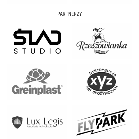
PARTNERZY