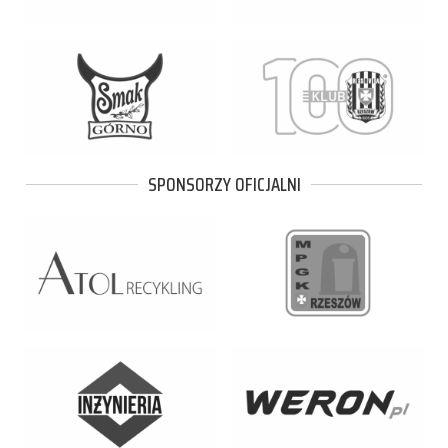
SPONSORZY OFICJALNI