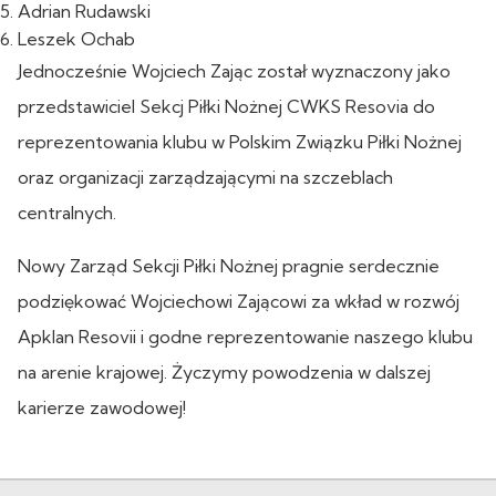
Adrian Rudawski
Leszek Ochab
Jednocześnie Wojciech Zając został wyznaczony jako
przedstawiciel Sekcj Piłki Nożnej CWKS Resovia do
reprezentowania klubu w Polskim Związku Piłki Nożnej
oraz organizacji zarządzającymi na szczeblach
centralnych.
Nowy Zarząd Sekcji Piłki Nożnej pragnie serdecznie
podziękować Wojciechowi Zającowi za wkład w rozwój
Apklan Resovii i godne reprezentowanie naszego klubu
na arenie krajowej. Życzymy powodzenia w dalszej
karierze zawodowej!