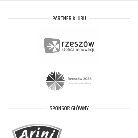
PARTNER KLUBU
SPONSOR GŁÓWNY