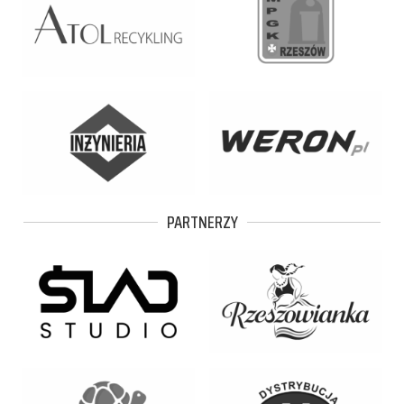
PARTNERZY