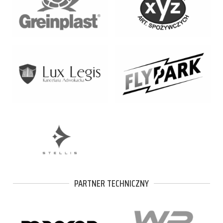
PARTNER TECHNICZNY