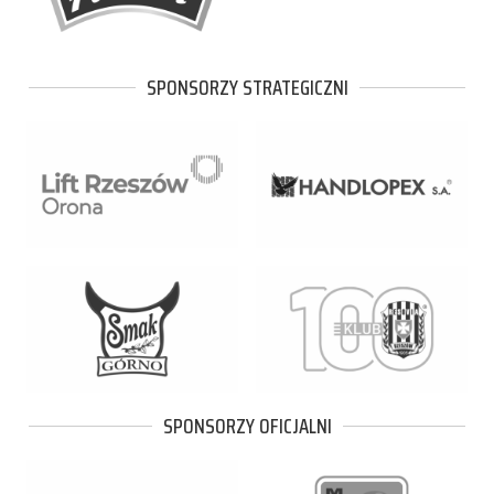
SPONSORZY STRATEGICZNI
SPONSORZY OFICJALNI