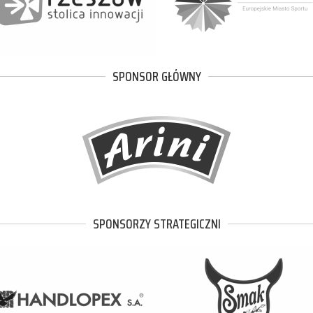
SPONSOR GŁÓWNY
SPONSORZY STRATEGICZNI