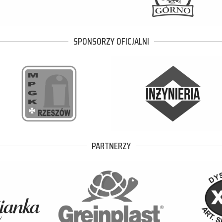
SPONSORZY OFICJALNI
PARTNERZY