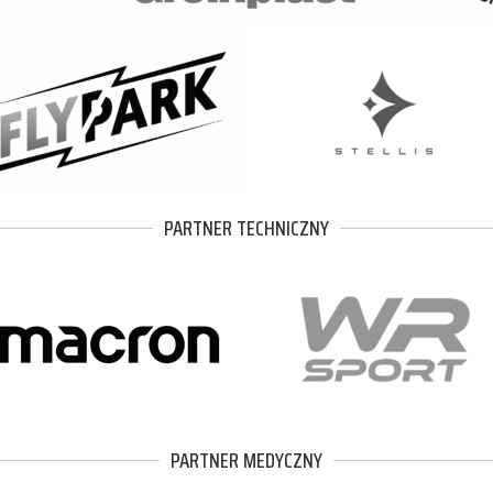
PARTNER TECHNICZNY
PARTNER MEDYCZNY