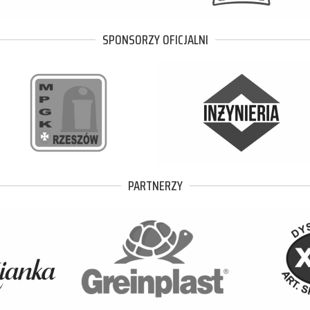
SPONSORZY OFICJALNI
PARTNERZY