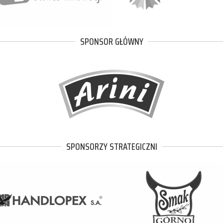
SPONSOR GŁÓWNY
SPONSORZY STRATEGICZNI