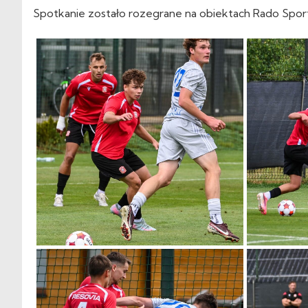
Spotkanie zostało rozegrane na obiektach Rado Spor