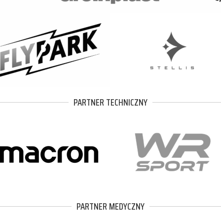
PARTNER TECHNICZNY
PARTNER MEDYCZNY