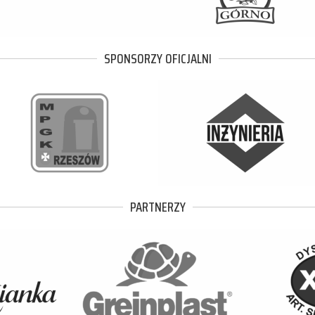
SPONSORZY OFICJALNI
PARTNERZY