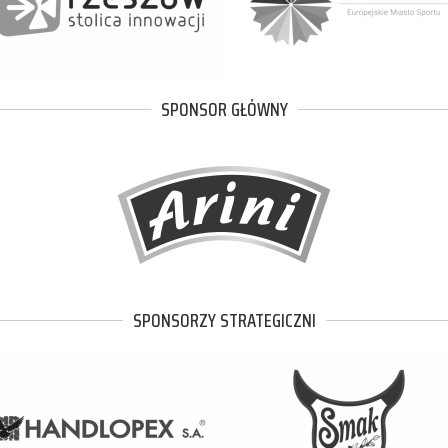
SPONSOR GŁÓWNY
SPONSORZY STRATEGICZNI