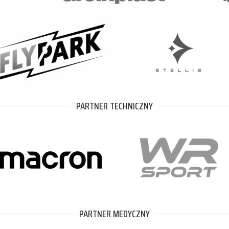
PARTNER TECHNICZNY
PARTNER MEDYCZNY