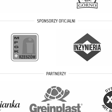
SPONSORZY OFICJALNI
PARTNERZY