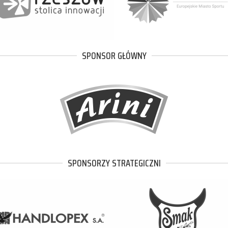
SPONSOR GŁÓWNY
SPONSORZY STRATEGICZNI