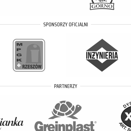
SPONSORZY OFICJALNI
PARTNERZY