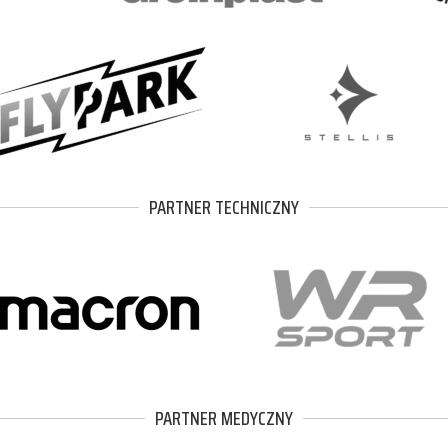
PARTNER TECHNICZNY
PARTNER MEDYCZNY