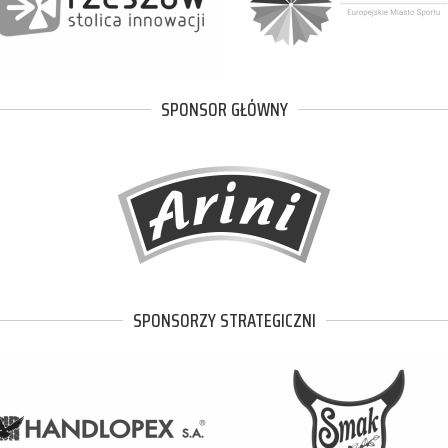
SPONSOR GŁÓWNY
SPONSORZY STRATEGICZNI