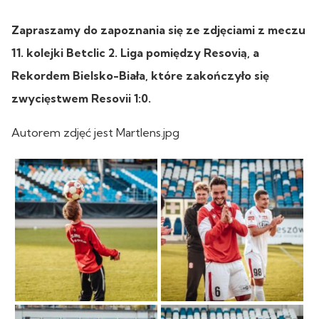
Zapraszamy do zapoznania się ze zdjęciami z meczu
11. kolejki Betclic 2. Liga pomiędzy Resovią, a
Rekordem Bielsko-Biała, które zakończyło się
zwycięstwem Resovii 1:0.
Autorem zdjęć jest Martlens.jpg