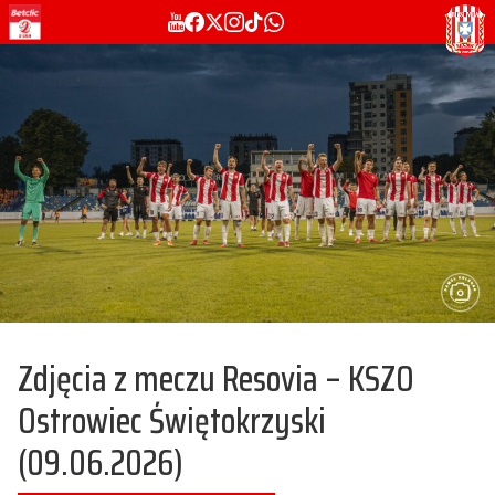
Zdjęcia z meczu Resovia – KSZO
Ostrowiec Świętokrzyski
(09.06.2026)