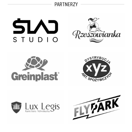
PARTNERZY