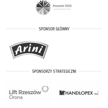
SPONSOR GŁÓWNY
SPONSORZY STRATEGICZNI