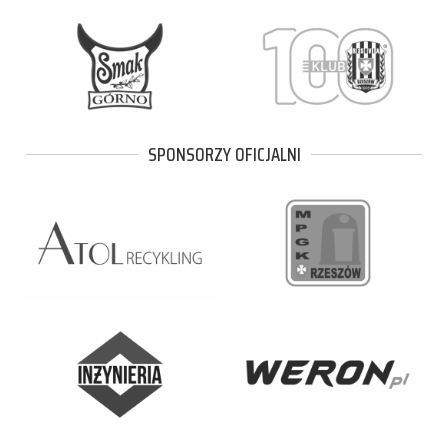
SPONSORZY OFICJALNI