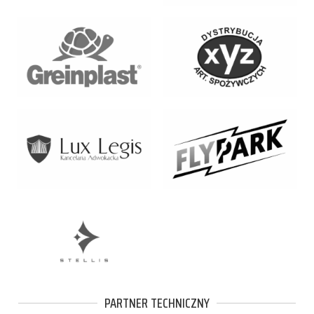
PARTNER TECHNICZNY