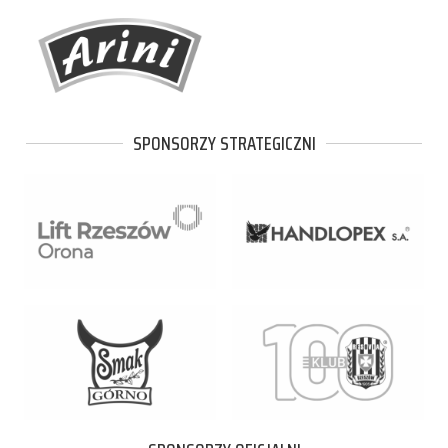
SPONSORZY STRATEGICZNI