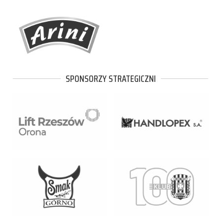
SPONSORZY STRATEGICZNI