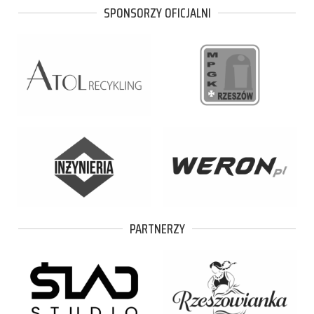
SPONSORZY OFICJALNI
PARTNERZY