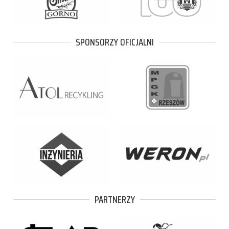
SPONSORZY OFICJALNI
PARTNERZY