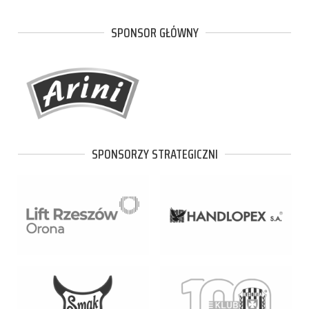
SPONSOR GŁÓWNY
SPONSORZY STRATEGICZNI