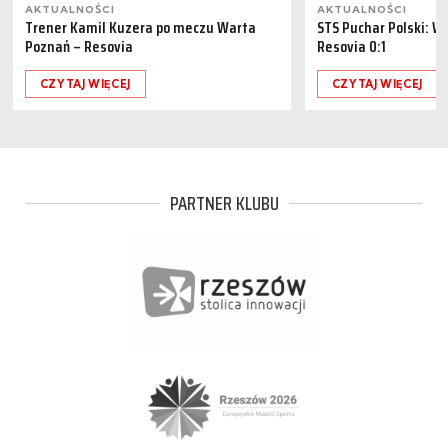
AKTUALNOŚCI
AKTUALNOŚCI
Trener Kamil Kuzera po meczu Warta
STS Puchar Polski: W
Poznań – Resovia
Resovia 0:1
CZYTAJ WIĘCEJ
CZYTAJ WIĘCEJ
PARTNER KLUBU