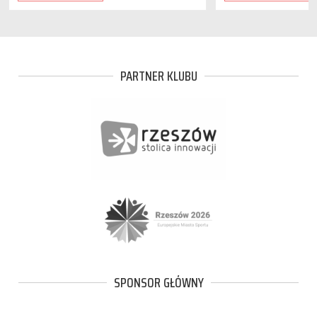
PARTNER KLUBU
SPONSOR GŁÓWNY