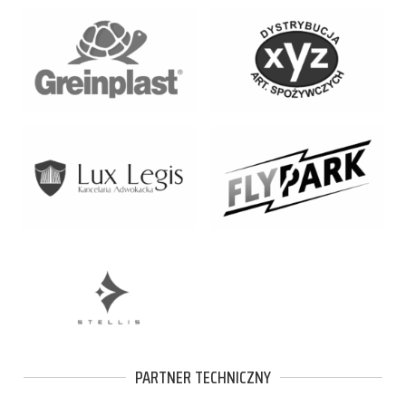
PARTNER TECHNICZNY