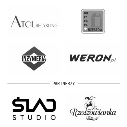
PARTNERZY