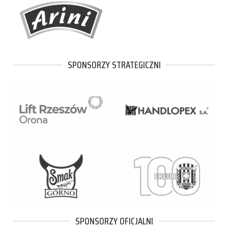
SPONSORZY STRATEGICZNI
SPONSORZY OFICJALNI