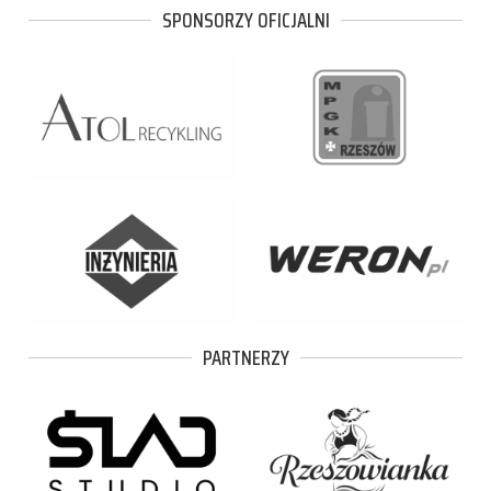
SPONSORZY OFICJALNI
PARTNERZY