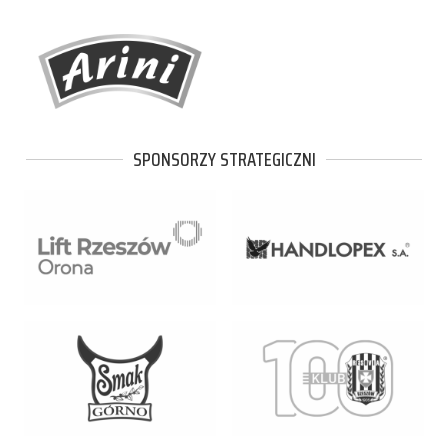
SPONSORZY STRATEGICZNI