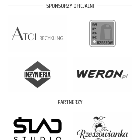
SPONSORZY OFICJALNI
PARTNERZY