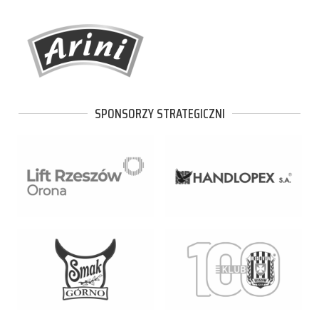
SPONSORZY STRATEGICZNI