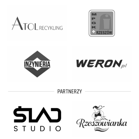
PARTNERZY