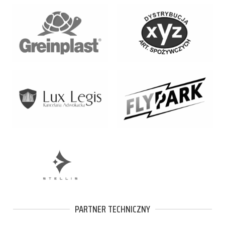
PARTNER TECHNICZNY