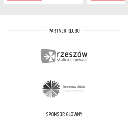
PARTNER KLUBU
SPONSOR GŁÓWNY