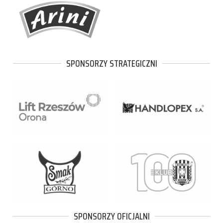
SPONSORZY STRATEGICZNI
SPONSORZY OFICJALNI