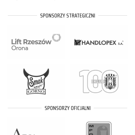
SPONSORZY STRATEGICZNI
SPONSORZY OFICJALNI