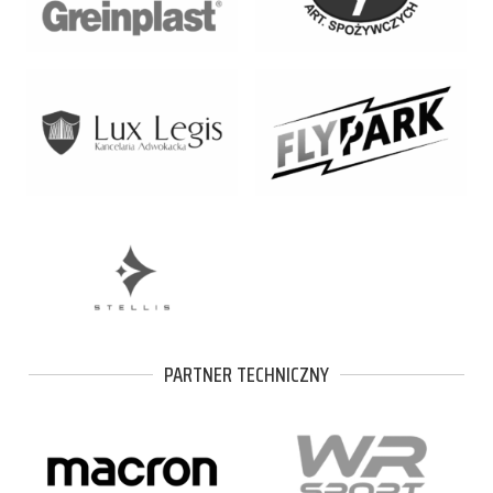
PARTNER TECHNICZNY