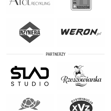
PARTNERZY