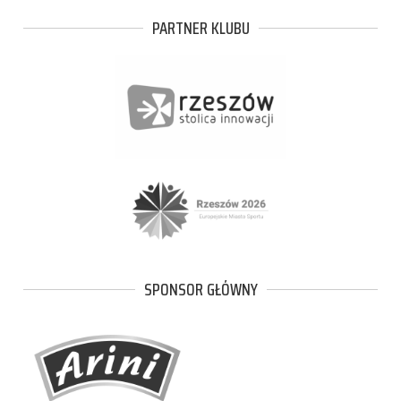
PARTNER KLUBU
SPONSOR GŁÓWNY