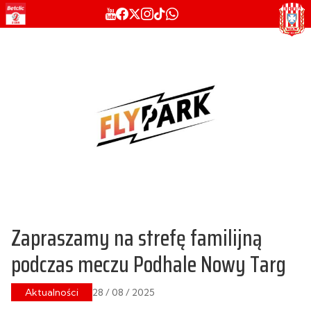
Zapraszamy na strefę familijną
podczas meczu Podhale Nowy Targ
Aktualności
28 / 08 / 2025