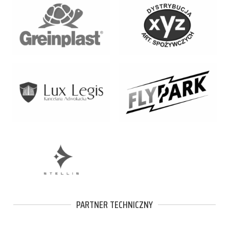
PARTNER TECHNICZNY