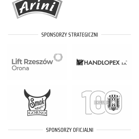
SPONSORZY STRATEGICZNI
SPONSORZY OFICJALNI