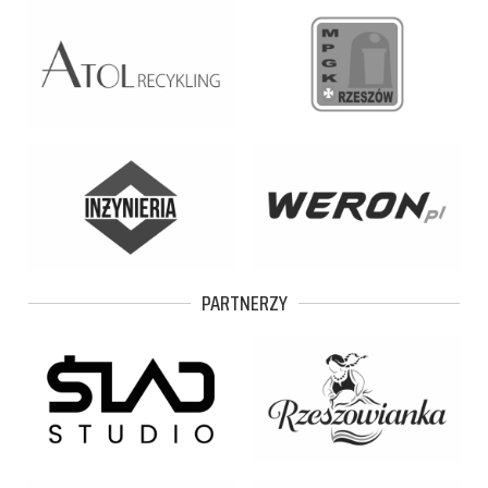
PARTNERZY