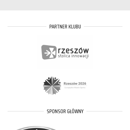
PARTNER KLUBU
SPONSOR GŁÓWNY