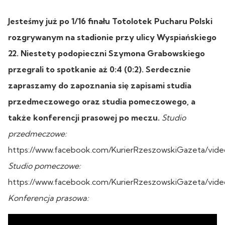
Jesteśmy już po 1/16 finału Totolotek Pucharu Polski
rozgrywanym na stadionie przy ulicy Wyspiańskiego
22. Niestety podopieczni Szymona Grabowskiego
przegrali to spotkanie aż 0:4 (0:2). Serdecznie
zapraszamy do zapoznania się zapisami studia
przedmeczowego oraz studia pomeczowego, a
także konferencji prasowej po meczu.
Studio
przedmeczowe:
https://www.facebook.com/KurierRzeszowskiGazeta/vid
Studio pomeczowe:
https://www.facebook.com/KurierRzeszowskiGazeta/vid
Konferencja prasowa: