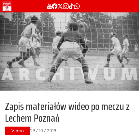
Zapis materiałów wideo po meczu z
Lechem Poznań
Video
29 / 10 / 2019