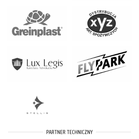
PARTNER TECHNICZNY