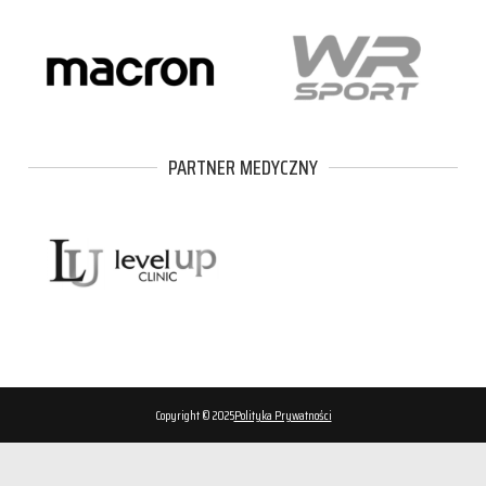
PARTNER MEDYCZNY
Copyright © 2025
Polityka Prywatności