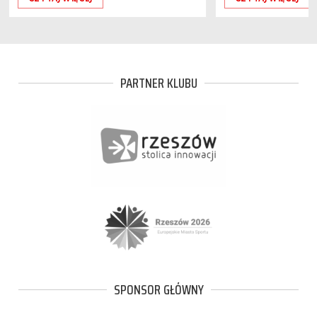
PARTNER KLUBU
SPONSOR GŁÓWNY