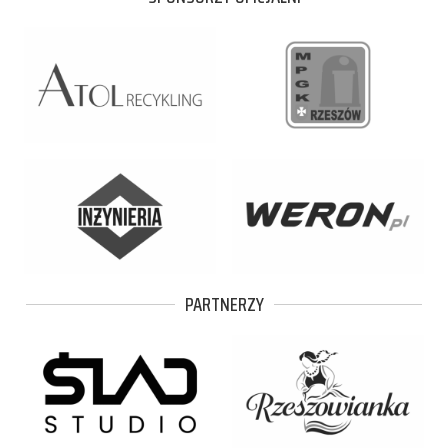
PARTNERZY