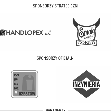
SPONSORZY STRATEGICZNI
SPONSORZY OFICJALNI
PARTNERZY