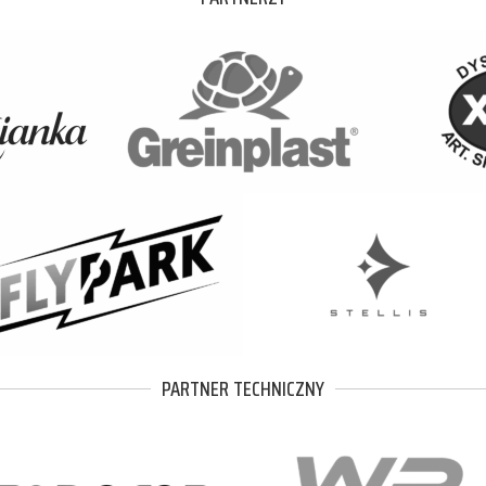
PARTNER TECHNICZNY