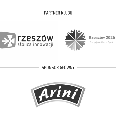
PARTNER KLUBU
SPONSOR GŁÓWNY