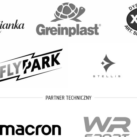
PARTNER TECHNICZNY