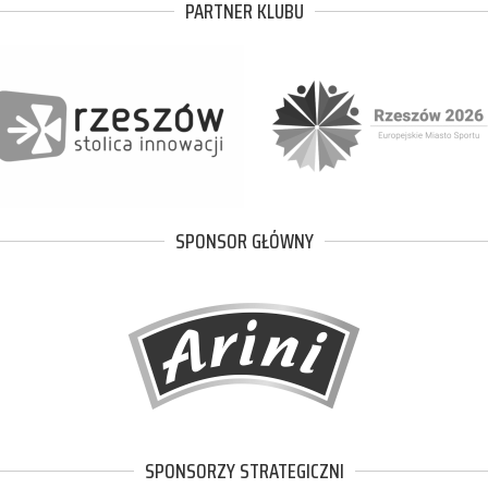
PARTNER KLUBU
SPONSOR GŁÓWNY
SPONSORZY STRATEGICZNI