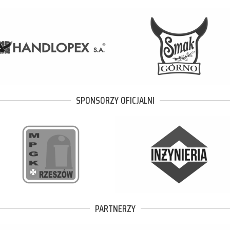
SPONSORZY OFICJALNI
PARTNERZY