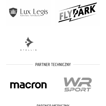
PARTNER TECHNICZNY