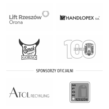
SPONSORZY OFICJALNI