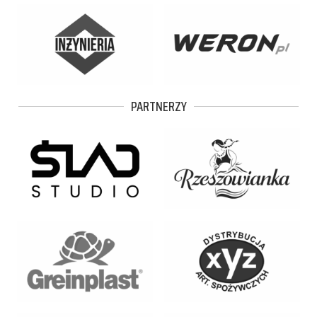
PARTNERZY