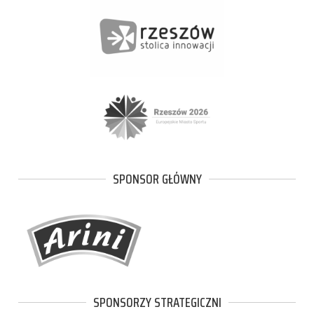
SPONSOR GŁÓWNY
SPONSORZY STRATEGICZNI