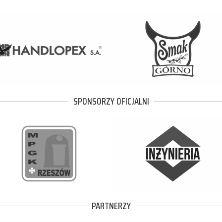
SPONSORZY OFICJALNI
PARTNERZY