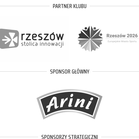
PARTNER KLUBU
SPONSOR GŁÓWNY
SPONSORZY STRATEGICZNI