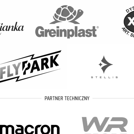
PARTNER TECHNICZNY