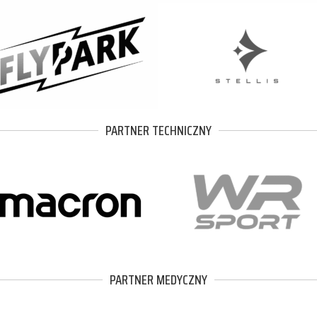
PARTNER TECHNICZNY
PARTNER MEDYCZNY