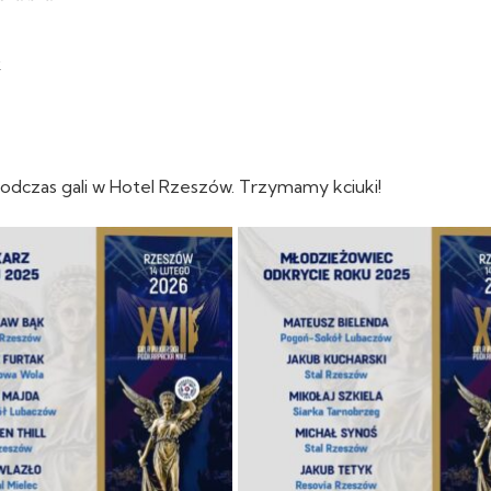

odczas gali w Hotel Rzeszów. Trzymamy kciuki!