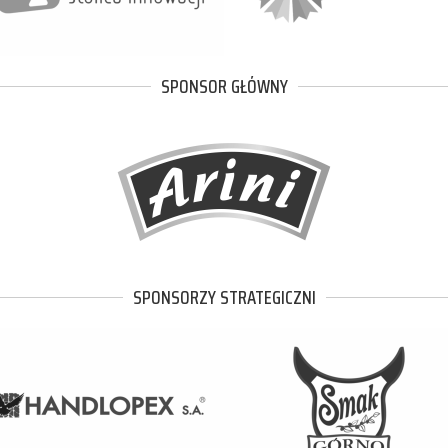
SPONSOR GŁÓWNY
SPONSORZY STRATEGICZNI