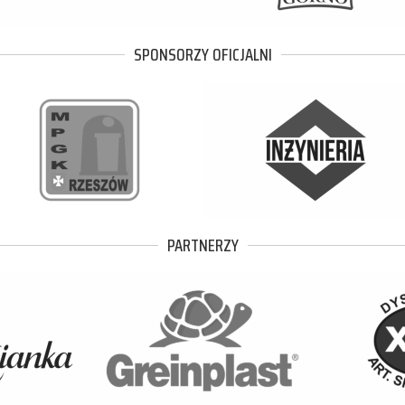
SPONSORZY OFICJALNI
PARTNERZY