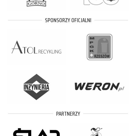
SPONSORZY OFICJALNI
PARTNERZY