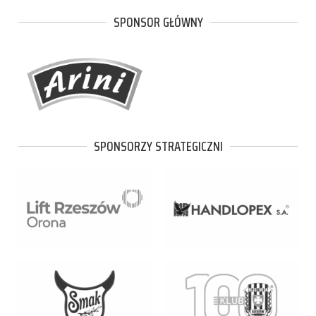
SPONSOR GŁÓWNY
SPONSORZY STRATEGICZNI