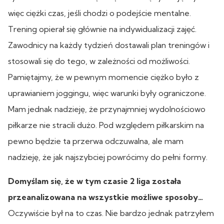
więc ciężki czas, jeśli chodzi o podejście mentalne.
Trening opierał się głównie na indywidualizacji zajęć.
Zawodnicy na każdy tydzień dostawali plan treningów i
stosowali się do tego, w zależności od możliwości.
Pamiętajmy, że w pewnym momencie ciężko było z
uprawianiem joggingu, więc warunki były ograniczone.
Mam jednak nadzieję, że przynajmniej wydolnościowo
piłkarze nie stracili dużo. Pod względem piłkarskim na
pewno będzie ta przerwa odczuwalna, ale mam
nadzieję, że jak najszybciej powrócimy do pełni formy.
Domyślam się, że w tym czasie 2 liga została
przeanalizowana na wszystkie możliwe sposoby…
Oczywiście był na to czas. Nie bardzo jednak patrzyłem