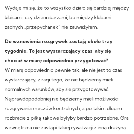
Wydaje mi się, że to wszystko działo się bardziej między
kibicami, czy dziennikarzami, bo między klubami
żadnych „przepychanek” nie zauważyłem.
Do wznowienia rozgrywek zostają około trzy
tygodnie. To jest wystarczający czas, aby się
chociaż w miarę odpowiednio przygotować?
W miarę odpowiednio pewnie tak, ale nie jest to czas
wystarczający, z racji tego, że nie będziemy mieli
normalnych warunków, aby się przygotowywać.
Najprawdopodobniej nie będziemy mieli możliwości
rozgrywania meczów kontrolnych, a po takim długim
rozbracie z piłką takowe byłyby bardzo potrzebne. Gra
wewnętrzna nie zastąpi takiej rywalizacji z inną drużyną.