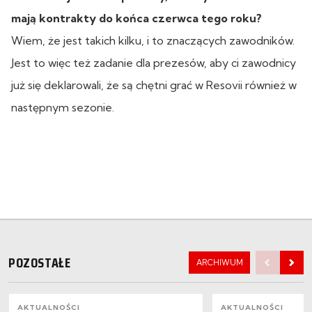
mają kontrakty do końca czerwca tego roku?
Wiem, że jest takich kilku, i to znaczących zawodników.
Jest to więc też zadanie dla prezesów, aby ci zawodnicy
już się deklarowali, że są chętni grać w Resovii również w
następnym sezonie.
POZOSTAŁE
ARCHIWUM
AKTUALNOŚCI
AKTUALNOŚCI