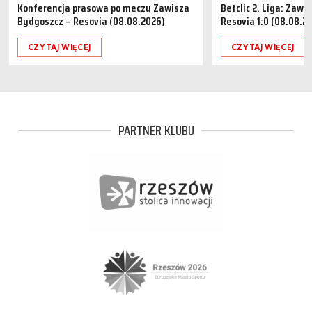
Konferencja prasowa po meczu Zawisza
Betclic 2. Liga: Zaw
Bydgoszcz – Resovia (08.08.2026)
Resovia 1:0 (08.08.2
CZYTAJ WIĘCEJ
CZYTAJ WIĘCEJ
PARTNER KLUBU