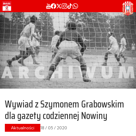
Wywiad z Szymonem Grabowskim
dla gazety codziennej Nowiny
Aktualności
18 / 05 / 2020