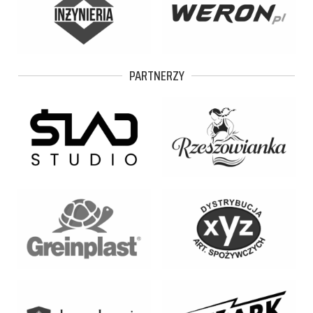
PARTNERZY