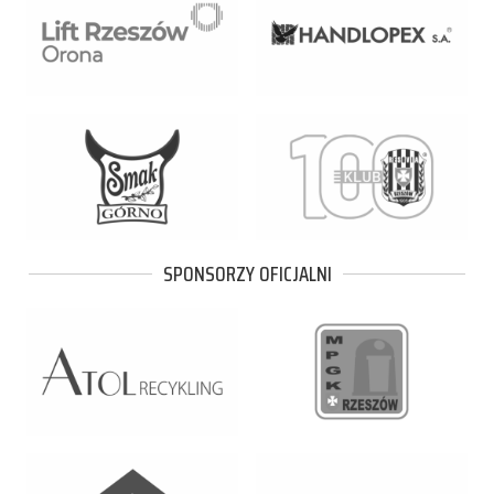
SPONSORZY OFICJALNI