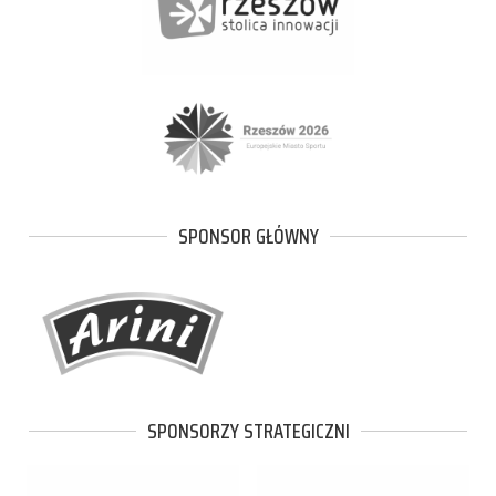
SPONSOR GŁÓWNY
SPONSORZY STRATEGICZNI