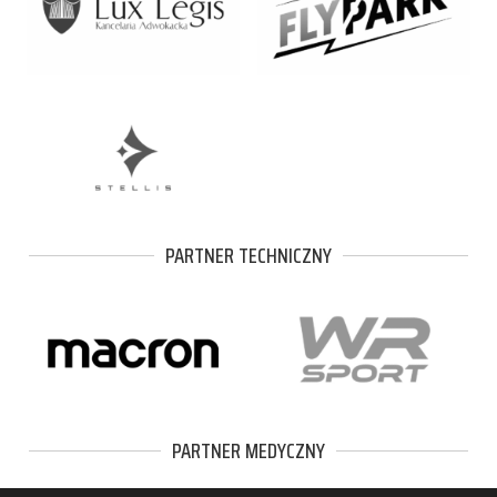
PARTNER TECHNICZNY
PARTNER MEDYCZNY