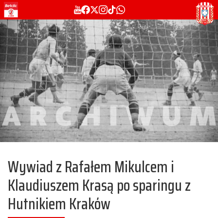
Wywiad z Rafałem Mikulcem i
Klaudiuszem Krasą po sparingu z
Hutnikiem Kraków