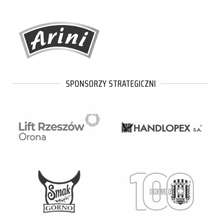
SPONSORZY STRATEGICZNI