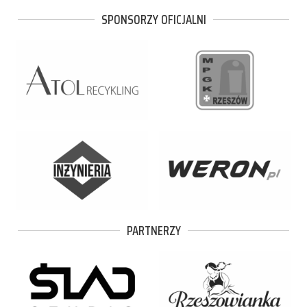
SPONSORZY OFICJALNI
PARTNERZY