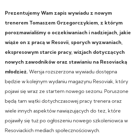
Prezentujemy Wam zapis wywiadu z nowym
trenerem Tomaszem Grzegorczykiem, z którym
porozmawialiśmy o oczekiwaniach i nadziejach, jakie
wiąże on z pracą w Resovii, sporych wyzwaniach,
ekspresowym starcie pracy, wizjach dotyczących
nowych zawodników oraz stawianiu na Resoviacką
młodzież.
Wersja rozszerzona wywiadu dostępna
będzie w kolejnym wydaniu magazynu Resoviak, który
pojawi się wraz ze startem nowego sezonu. Poruszone
będą tam wątki dotychczasowej pracy trenera oraz
wiele innych aspektów nawiązujących do tez, które
pojawiły się tuż po ogłoszeniu nowego szkoleniowca w
Resoviackich mediach społecznościowych.