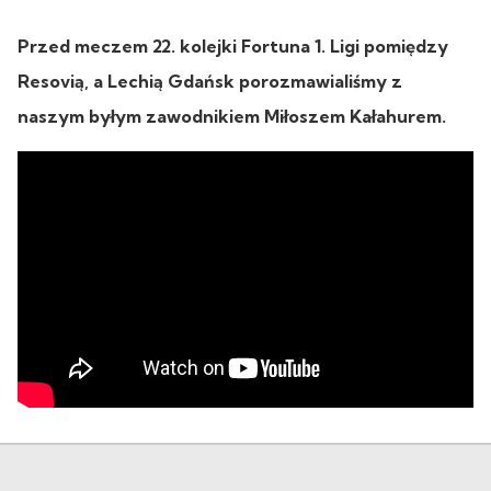
Przed meczem 22. kolejki Fortuna 1. Ligi pomiędzy
Resovią, a Lechią Gdańsk porozmawialiśmy z
naszym byłym zawodnikiem Miłoszem Kałahurem.