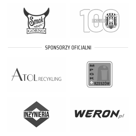
SPONSORZY OFICJALNI