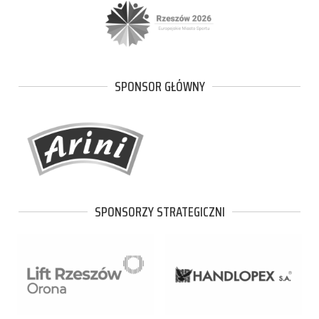
SPONSOR GŁÓWNY
SPONSORZY STRATEGICZNI