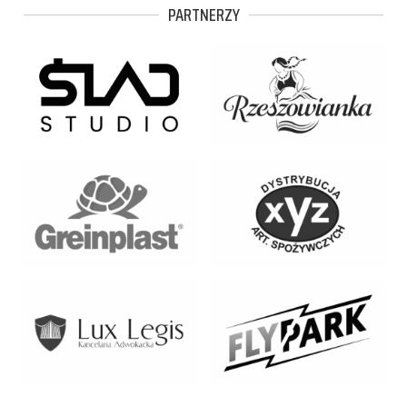
PARTNERZY