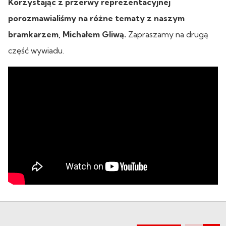
Korzystając z przerwy reprezentacyjnej
porozmawialiśmy na różne tematy z naszym
bramkarzem, Michałem Gliwą.
Zapraszamy na drugą
część wywiadu.