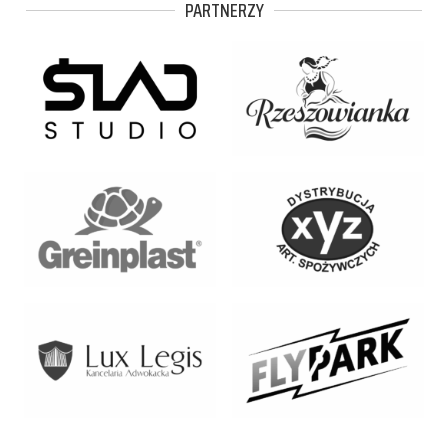
PARTNERZY