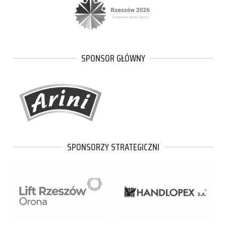
SPONSOR GŁÓWNY
SPONSORZY STRATEGICZNI