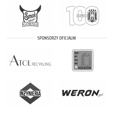
SPONSORZY OFICJALNI