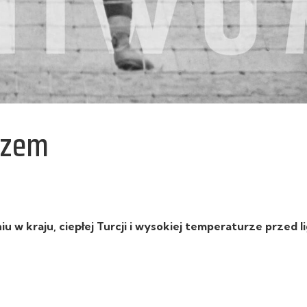
ozem
 kraju, ciepłej Turcji i wysokiej temperaturze przed li