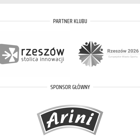
PARTNER KLUBU
SPONSOR GŁÓWNY