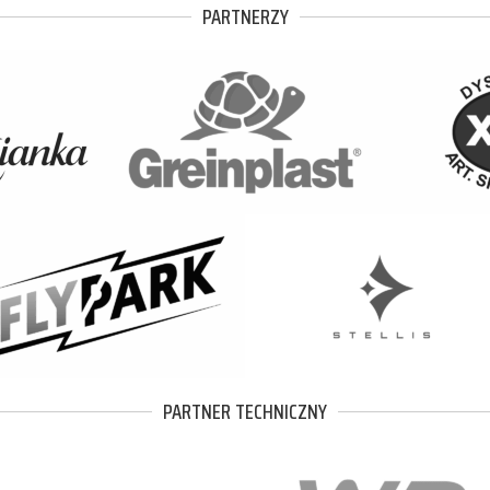
PARTNERZY
PARTNER TECHNICZNY