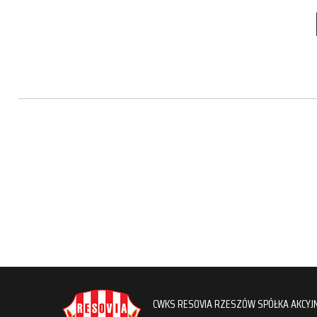
CWKS RESOVIA RZESZÓW SPÓŁKA AKCYJ