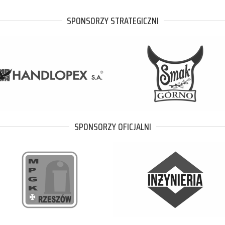
SPONSORZY STRATEGICZNI
SPONSORZY OFICJALNI