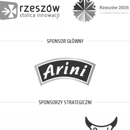
SPONSOR GŁÓWNY
SPONSORZY STRATEGICZNI