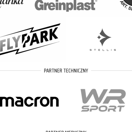
PARTNER TECHNICZNY