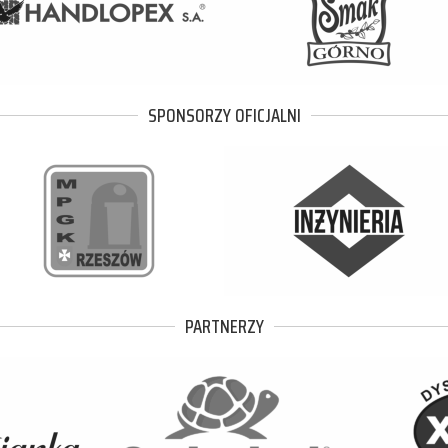
SPONSORZY OFICJALNI
PARTNERZY