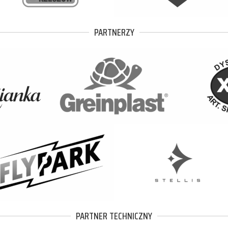
PARTNERZY
PARTNER TECHNICZNY