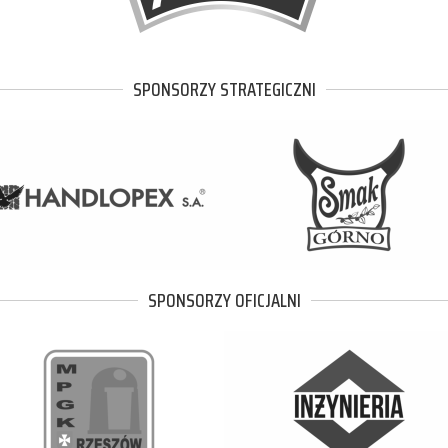
SPONSORZY STRATEGICZNI
SPONSORZY OFICJALNI