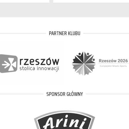
PARTNER KLUBU
SPONSOR GŁÓWNY