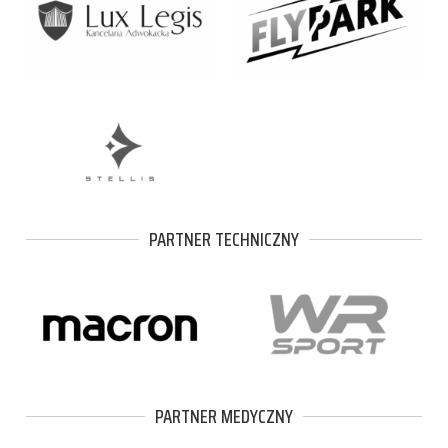
PARTNER TECHNICZNY
PARTNER MEDYCZNY