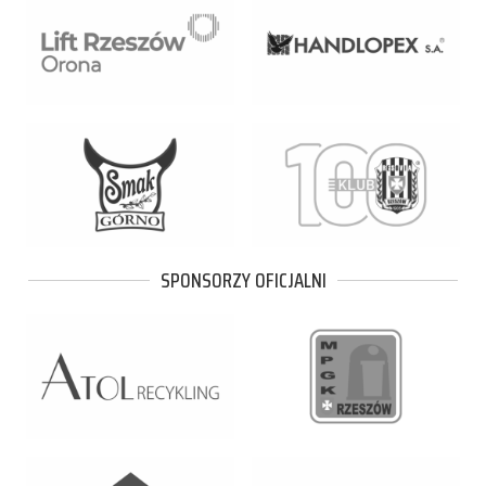
SPONSORZY OFICJALNI