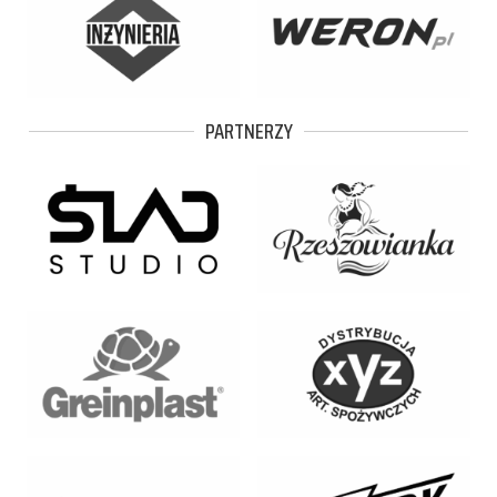
PARTNERZY