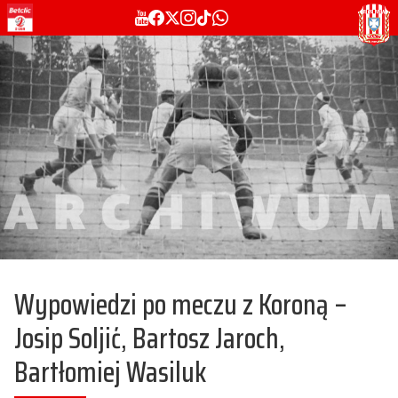
Wypowiedzi po meczu z Koroną –
Josip Soljić, Bartosz Jaroch,
Bartłomiej Wasiluk