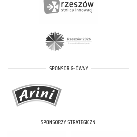
SPONSOR GŁÓWNY
SPONSORZY STRATEGICZNI