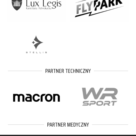
PARTNER TECHNICZNY
PARTNER MEDYCZNY