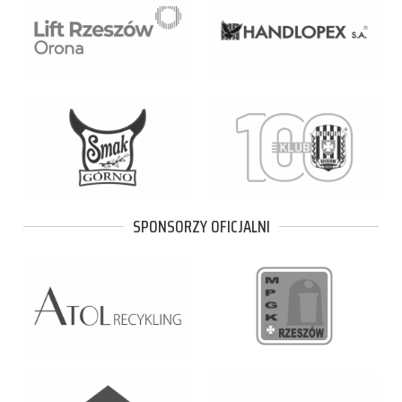
SPONSORZY OFICJALNI