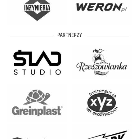
PARTNERZY