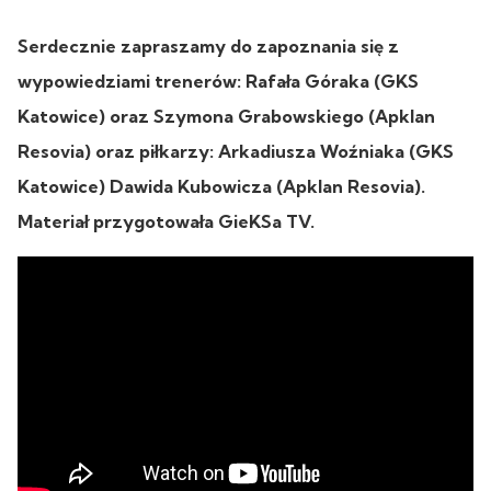
Serdecznie zapraszamy do zapoznania się z
wypowiedziami trenerów: Rafała Góraka (GKS
Katowice) oraz Szymona Grabowskiego (Apklan
Resovia) oraz piłkarzy: Arkadiusza Woźniaka (GKS
Katowice) Dawida Kubowicza (Apklan Resovia).
Materiał przygotowała GieKSa TV.