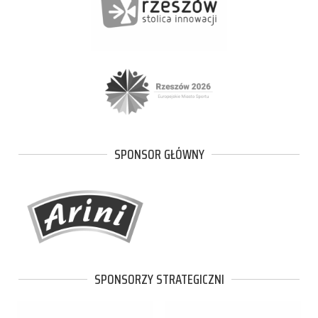
SPONSOR GŁÓWNY
SPONSORZY STRATEGICZNI