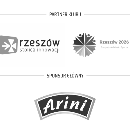
PARTNER KLUBU
SPONSOR GŁÓWNY