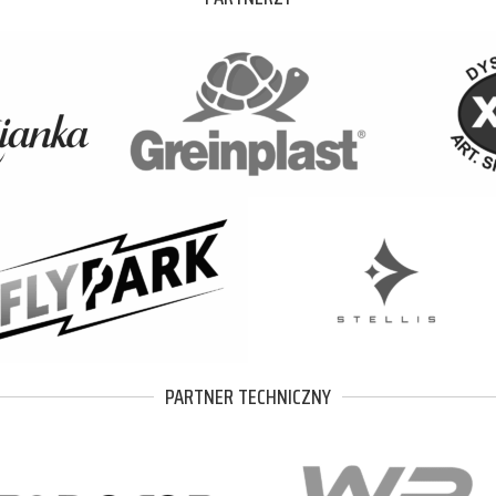
PARTNER TECHNICZNY