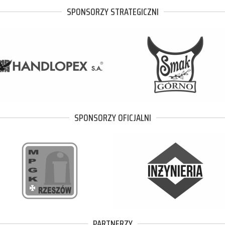
SPONSORZY STRATEGICZNI
SPONSORZY OFICJALNI
PARTNERZY